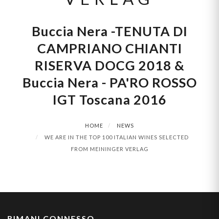
Buccia Nera -TENUTA DI
CAMPRIANO CHIANTI
RISERVA DOCG 2018 &
Buccia Nera - PA'RO ROSSO
IGT Toscana 2016
HOME
NEWS
WE ARE IN THE TOP 100 ITALIAN WINES SELECTED
FROM MEININGER VERLAG
RIMANI CONNESSO