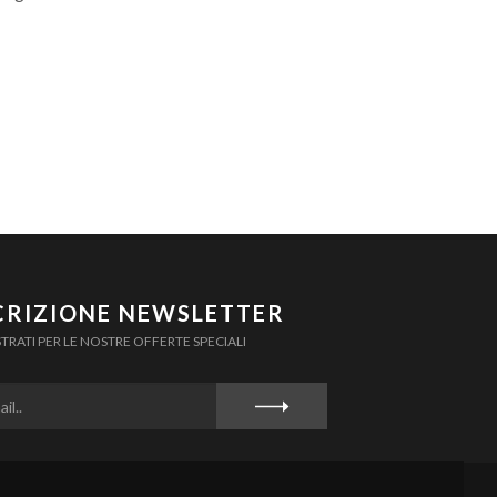
CRIZIONE NEWSLETTER
STRATI PER LE NOSTRE OFFERTE SPECIALI