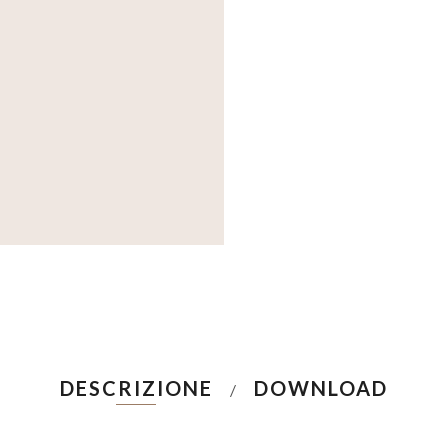
DESCRIZIONE
DOWNLOAD