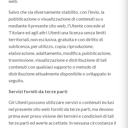
web.
Salvo che sia diversamente stabilito, con l’invio, la
pubblicazione o visualizzazione di contenuti su o
mediante il presente sito web, l’Utente concede al
Titolare ed agli altri Utenti una licenza senza limiti
territoriali, non esclusiva, gratuita e con diritto di
sublicenza, per utilizzo, copia, riproduzione,
elaborazione, adattamento, modifica, pubblicazione,
trasmissione, visualizzazione e distribuzione di tali
contenuti con qualsiasi supporto o metodo di
distribuzione attualmente disponibile o sviluppato in
seguito.
Servizi forniti da terze parti
Gli Utenti possono utilizzare servizi o contenuti inclusi
nel presente sito web forniti da terze parti, ma devono
prima aver preso visione dei termini e condizioni di tali
terze parti ed averle accettate. In nessuna circostanza il