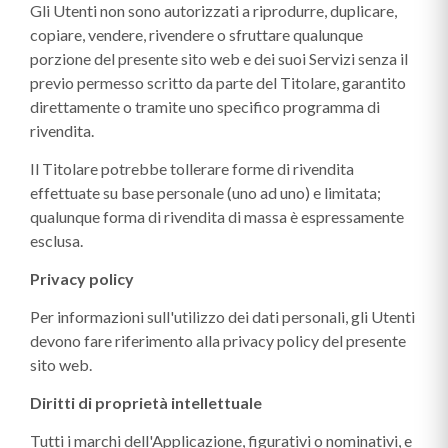
Gli Utenti non sono autorizzati a riprodurre, duplicare,
copiare, vendere, rivendere o sfruttare qualunque
porzione del presente sito web e dei suoi Servizi senza il
previo permesso scritto da parte del Titolare, garantito
direttamente o tramite uno specifico programma di
rivendita.
Il Titolare potrebbe tollerare forme di rivendita
effettuate su base personale (uno ad uno) e limitata;
qualunque forma di rivendita di massa è espressamente
esclusa.
Privacy policy
Per informazioni sull'utilizzo dei dati personali, gli Utenti
devono fare riferimento alla privacy policy del presente
sito web.
Diritti di proprietà intellettuale
Tutti i marchi dell'Applicazione, figurativi o nominativi, e