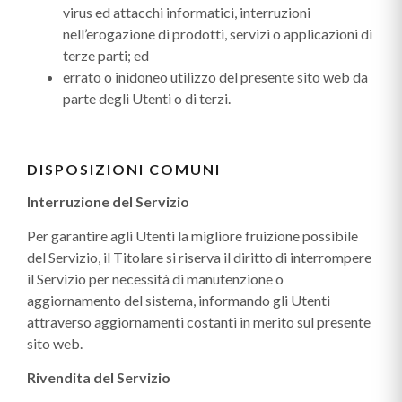
virus ed attacchi informatici, interruzioni
nell’erogazione di prodotti, servizi o applicazioni di
terze parti; ed
errato o inidoneo utilizzo del presente sito web da
parte degli Utenti o di terzi.
DISPOSIZIONI COMUNI
Interruzione del Servizio
Per garantire agli Utenti la migliore fruizione possibile
del Servizio, il Titolare si riserva il diritto di interrompere
il Servizio per necessità di manutenzione o
aggiornamento del sistema, informando gli Utenti
attraverso aggiornamenti costanti in merito sul presente
sito web.
Rivendita del Servizio