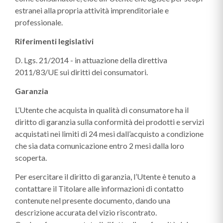
estranei alla propria attività imprenditoriale e
professionale.
Riferimenti legislativi
D. Lgs. 21/2014 - in attuazione della direttiva
2011/83/UE sui diritti dei consumatori.
Garanzia
L’Utente che acquista in qualità di consumatore ha il
diritto di garanzia sulla conformità dei prodotti e servizi
acquistati nei limiti di 24 mesi dall’acquisto a condizione
che sia data comunicazione entro 2 mesi dalla loro
scoperta.
Per esercitare il diritto di garanzia, l’Utente è tenuto a
contattare il Titolare alle informazioni di contatto
contenute nel presente documento, dando una
descrizione accurata del vizio riscontrato.