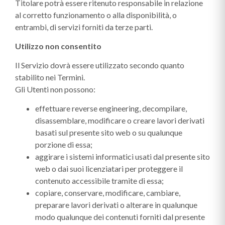
Titolare potrà essere ritenuto responsabile in relazione
al corretto funzionamento o alla disponibilità, o
entrambi, di servizi forniti da terze parti.
Utilizzo non consentito
Il Servizio dovrà essere utilizzato secondo quanto
stabilito nei Termini.
Gli Utenti non possono:
effettuare reverse engineering, decompilare,
disassemblare, modificare o creare lavori derivati
basati sul presente sito web o su qualunque
porzione di essa;
aggirare i sistemi informatici usati dal presente sito
web o dai suoi licenziatari per proteggere il
contenuto accessibile tramite di essa;
copiare, conservare, modificare, cambiare,
preparare lavori derivati o alterare in qualunque
modo qualunque dei contenuti forniti dal presente