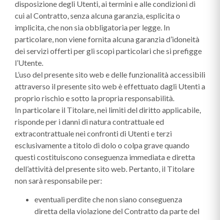
disposizione degli Utenti, ai termini e alle condizioni di
cui al Contratto, senza alcuna garanzia, esplicita o
implicita, che non sia obbligatoria per legge. In
particolare, non viene fornita alcuna garanzia d’idoneità
dei servizi offerti per gli scopi particolari che si prefigge
l’Utente.
L’uso del presente sito web e delle funzionalità accessibili
attraverso il presente sito web è effettuato dagli Utenti a
proprio rischio e sotto la propria responsabilità.
In particolare il Titolare, nei limiti del diritto applicabile,
risponde per i danni di natura contrattuale ed
extracontrattuale nei confronti di Utenti e terzi
esclusivamente a titolo di dolo o colpa grave quando
questi costituiscono conseguenza immediata e diretta
dell’attività del presente sito web. Pertanto, il Titolare
non sarà responsabile per:
eventuali perdite che non siano conseguenza
diretta della violazione del Contratto da parte del