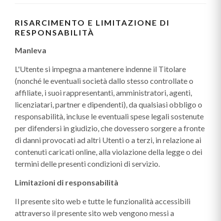
RISARCIMENTO E LIMITAZIONE DI
RESPONSABILITÀ
Manleva
L'Utente si impegna a mantenere indenne il Titolare
(nonché le eventuali società dallo stesso controllate o
affiliate, i suoi rappresentanti, amministratori, agenti,
licenziatari, partner e dipendenti), da qualsiasi obbligo o
responsabilità, incluse le eventuali spese legali sostenute
per difendersi in giudizio, che dovessero sorgere a fronte
di danni provocati ad altri Utenti o a terzi, in relazione ai
contenuti caricati online, alla violazione della legge o dei
termini delle presenti condizioni di servizio.
Limitazioni di responsabilità
Il presente sito web e tutte le funzionalità accessibili
attraverso il presente sito web vengono messi a