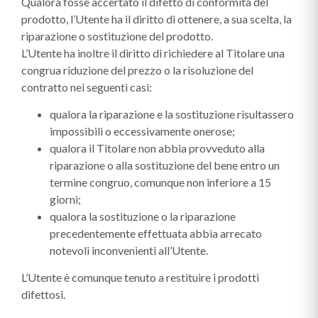
Qualora fosse accertato il difetto di conformità del
prodotto, l’Utente ha il diritto di ottenere, a sua scelta, la
riparazione o sostituzione del prodotto.
L’Utente ha inoltre il diritto di richiedere al Titolare una
congrua riduzione del prezzo o la risoluzione del
contratto nei seguenti casi:
qualora la riparazione e la sostituzione risultassero
impossibili o eccessivamente onerose;
qualora il Titolare non abbia provveduto alla
riparazione o alla sostituzione del bene entro un
termine congruo, comunque non inferiore a 15
giorni;
qualora la sostituzione o la riparazione
precedentemente effettuata abbia arrecato
notevoli inconvenienti all’Utente.
L’Utente è comunque tenuto a restituire i prodotti
difettosi.