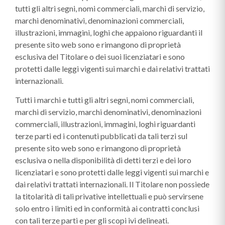
tutti gli altri segni, nomi commerciali, marchi di servizio,
marchi denominativi, denominazioni commerciali,
illustrazioni, immagini, loghi che appaiono riguardanti il
presente sito web sono e rimangono di proprietà
esclusiva del Titolare o dei suoi licenziatari e sono
protetti dalle leggi vigenti sui marchi e dai relativi trattati
internazionali.
Tutti i marchi e tutti gli altri segni, nomi commerciali,
marchi di servizio, marchi denominativi, denominazioni
commerciali, illustrazioni, immagini, loghi riguardanti
terze parti ed i contenuti pubblicati da tali terzi sul
presente sito web sono e rimangono di proprietà
esclusiva o nella disponibilità di detti terzi e dei loro
licenziatari e sono protetti dalle leggi vigenti sui marchi e
dai relativi trattati internazionali. Il Titolare non possiede
la titolarità di tali privative intellettuali e può servirsene
solo entro i limiti ed in conformità ai contratti conclusi
con tali terze parti e per gli scopi ivi delineati.