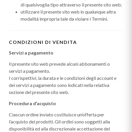
di qualsivoglia tipo attraverso il presente sito web;
utilizzare il presente sito web in qualunque altra
modalità impropria tale da violare i Termini.
CONDIZIONI DI VENDITA
Servizi a pagamento
Il presente sito web prevede alcuni abbonamenti o
servizi a pagamento.
I corrispettivi, la durata e le condizioni degli account e
dei servizi a pagamento sono indicati nella relativa
sezione del presente sito web.
Procedura d’acquisto
Ciascun ordine inviato costituisce un’offerta per
l’acquisto dei prodotti. Gli ordini sono soggetti alla
disponibilità ed alla discrezionale accettazione del