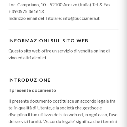
Loc. Campriano, 10 – 52100 Arezzo (Italia) Tel. & Fax
+39 0575 361613
Indirizzo email del Titolare: info@buccianera.it
INFORMAZIONI SUL SITO WEB
Questo sito web offre un servizio di vendita online di
vino ed altri alcolici.
INTRODUZIONE
Il presente documento
Il presente documento costituisce un accordo legale fra
te, in qualità di Utente, e la società che gestisce e
disciplina il tuo utilizzo del sito web ed, in ogni caso, l’uso
dei servizi forniti. “Accordo legale” significa che i termini