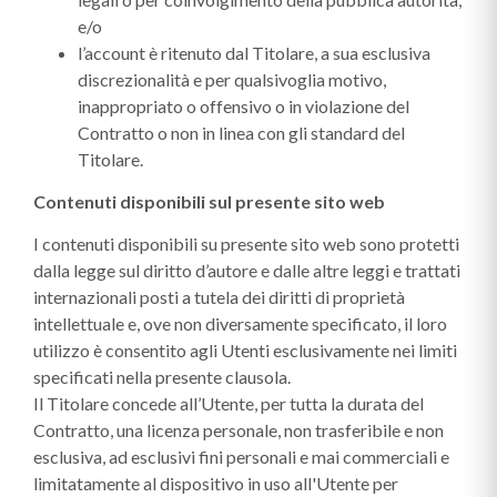
e/o
l’account è ritenuto dal Titolare, a sua esclusiva
discrezionalità e per qualsivoglia motivo,
inappropriato o offensivo o in violazione del
Contratto o non in linea con gli standard del
Titolare.
Contenuti disponibili sul presente sito web
I contenuti disponibili su presente sito web sono protetti
dalla legge sul diritto d’autore e dalle altre leggi e trattati
internazionali posti a tutela dei diritti di proprietà
intellettuale e, ove non diversamente specificato, il loro
utilizzo è consentito agli Utenti esclusivamente nei limiti
specificati nella presente clausola.
Il Titolare concede all’Utente, per tutta la durata del
Contratto, una licenza personale, non trasferibile e non
esclusiva, ad esclusivi fini personali e mai commerciali e
limitatamente al dispositivo in uso all'Utente per