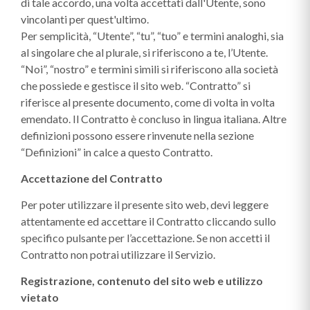
di tale accordo, una volta accettati dall'Utente, sono
vincolanti per quest'ultimo.
Per semplicità, “Utente”, “tu”, “tuo” e termini analoghi, sia
al singolare che al plurale, si riferiscono a te, l’Utente.
“Noi”, “nostro” e termini simili si riferiscono alla società
che possiede e gestisce il sito web. “Contratto” si
riferisce al presente documento, come di volta in volta
emendato. Il Contratto è concluso in lingua italiana. Altre
definizioni possono essere rinvenute nella sezione
“Definizioni” in calce a questo Contratto.
Accettazione del Contratto
Per poter utilizzare il presente sito web, devi leggere
attentamente ed accettare il Contratto cliccando sullo
specifico pulsante per l’accettazione. Se non accetti il
Contratto non potrai utilizzare il Servizio.
Registrazione, contenuto del sito web e utilizzo
vietato