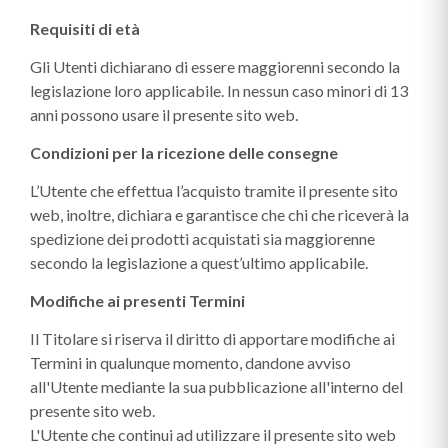
Requisiti di età
Gli Utenti dichiarano di essere maggiorenni secondo la
legislazione loro applicabile. In nessun caso minori di 13
anni possono usare il presente sito web.
Condizioni per la ricezione delle consegne
L’Utente che effettua l’acquisto tramite il presente sito
web, inoltre, dichiara e garantisce che chi che riceverà la
spedizione dei prodotti acquistati sia maggiorenne
secondo la legislazione a quest’ultimo applicabile.
Modifiche ai presenti Termini
Il Titolare si riserva il diritto di apportare modifiche ai
Termini in qualunque momento, dandone avviso
all'Utente mediante la sua pubblicazione all'interno del
presente sito web.
L'Utente che continui ad utilizzare il presente sito web