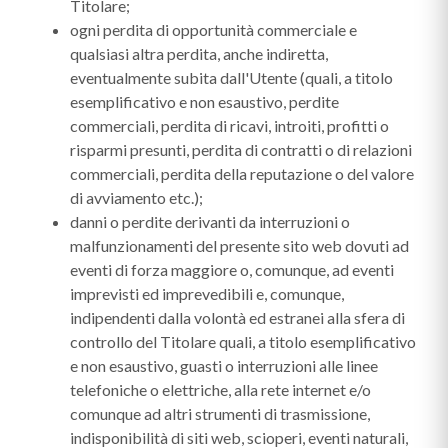
Titolare;
ogni perdita di opportunità commerciale e
qualsiasi altra perdita, anche indiretta,
eventualmente subita dall'Utente (quali, a titolo
esemplificativo e non esaustivo, perdite
commerciali, perdita di ricavi, introiti, profitti o
risparmi presunti, perdita di contratti o di relazioni
commerciali, perdita della reputazione o del valore
di avviamento etc.);
danni o perdite derivanti da interruzioni o
malfunzionamenti del presente sito web dovuti ad
eventi di forza maggiore o, comunque, ad eventi
imprevisti ed imprevedibili e, comunque,
indipendenti dalla volontà ed estranei alla sfera di
controllo del Titolare quali, a titolo esemplificativo
e non esaustivo, guasti o interruzioni alle linee
telefoniche o elettriche, alla rete internet e/o
comunque ad altri strumenti di trasmissione,
indisponibilità di siti web, scioperi, eventi naturali,