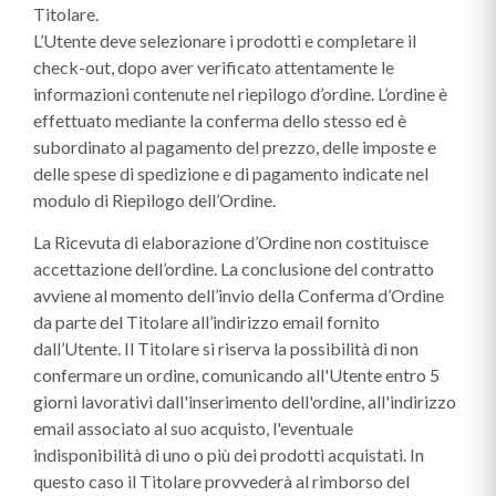
Titolare.
L’Utente deve selezionare i prodotti e completare il
check-out, dopo aver verificato attentamente le
informazioni contenute nel riepilogo d’ordine. L’ordine è
effettuato mediante la conferma dello stesso ed è
subordinato al pagamento del prezzo, delle imposte e
delle spese di spedizione e di pagamento indicate nel
modulo di Riepilogo dell’Ordine.
La Ricevuta di elaborazione d’Ordine non costituisce
accettazione dell’ordine. La conclusione del contratto
avviene al momento dell’invio della Conferma d’Ordine
da parte del Titolare all’indirizzo email fornito
dall’Utente. Il Titolare si riserva la possibilità di non
confermare un ordine, comunicando all'Utente entro 5
giorni lavorativi dall'inserimento dell'ordine, all'indirizzo
email associato al suo acquisto, l'eventuale
indisponibilità di uno o più dei prodotti acquistati. In
questo caso il Titolare provvederà al rimborso del