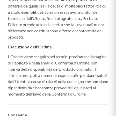
differire da quelli reali a causa di molteplici fattori tra cui,
a titolo esemplificativo e non esaustivo, monitor del
terminale dell’Utente, filtri fotografici etc. Pertanto,
l’Utente prende atto ed accetta che tali eventuali minori
differenze non costituiscono difetto di conformità dei
prodotti.
Esecuzione dell'Ordine
L'Ordine viene eseguito nei termini precisati nella pagina
di riepilogo e nella email di Conferma d’Ordine, con
riserva della disponibilità del prodotto ordinato. Il
Titolare non potrà ritenersi responsabile per danni subiti
dall’Utente a causa di ritardi nella consegna che non siano
dipendenti da circostanze prevedibili dalle parti al
momento dell’invio della Conferma d’Ordine.
Consegna