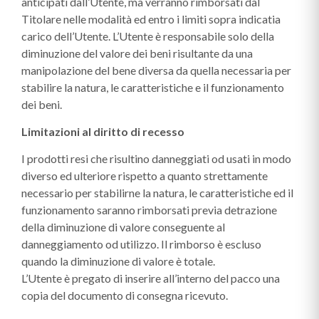
anticipati dall’Utente, ma verranno rimborsati dal
Titolare nelle modalità ed entro i limiti sopra indicatia
carico dell’Utente. L’Utente è responsabile solo della
diminuzione del valore dei beni risultante da una
manipolazione del bene diversa da quella necessaria per
stabilire la natura, le caratteristiche e il funzionamento
dei beni.
Limitazioni al diritto di recesso
I prodotti resi che risultino danneggiati od usati in modo
diverso ed ulteriore rispetto a quanto strettamente
necessario per stabilirne la natura, le caratteristiche ed il
funzionamento saranno rimborsati previa detrazione
della diminuzione di valore conseguente al
danneggiamento od utilizzo. Il rimborso è escluso
quando la diminuzione di valore è totale.
L’Utente è pregato di inserire all’interno del pacco una
copia del documento di consegna ricevuto.