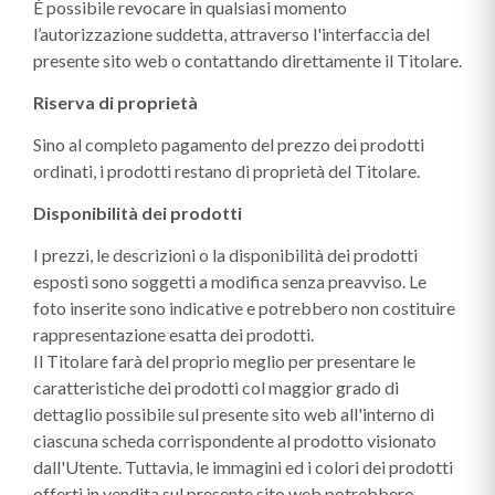
É possibile revocare in qualsiasi momento
l’autorizzazione suddetta, attraverso l'interfaccia del
presente sito web o contattando direttamente il Titolare.
Riserva di proprietà
Sino al completo pagamento del prezzo dei prodotti
ordinati, i prodotti restano di proprietà del Titolare.
Disponibilità dei prodotti
I prezzi, le descrizioni o la disponibilità dei prodotti
esposti sono soggetti a modifica senza preavviso. Le
foto inserite sono indicative e potrebbero non costituire
rappresentazione esatta dei prodotti.
Il Titolare farà del proprio meglio per presentare le
caratteristiche dei prodotti col maggior grado di
dettaglio possibile sul presente sito web all'interno di
ciascuna scheda corrispondente al prodotto visionato
dall'Utente. Tuttavia, le immagini ed i colori dei prodotti
offerti in vendita sul presente sito web potrebbero