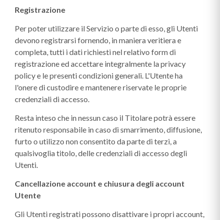
Registrazione
Per poter utilizzare il Servizio o parte di esso, gli Utenti
devono registrarsi fornendo, in maniera veritiera e
completa, tutti i dati richiesti nel relativo form di
registrazione ed accettare integralmente la privacy
policy e le presenti condizioni generali. L'Utente ha
l'onere di custodire e mantenere riservate le proprie
credenziali di accesso.
Resta inteso che in nessun caso il Titolare potrà essere
ritenuto responsabile in caso di smarrimento, diffusione,
furto o utilizzo non consentito da parte di terzi, a
qualsivoglia titolo, delle credenziali di accesso degli
Utenti.
Cancellazione account e chiusura degli account
Utente
Gli Utenti registrati possono disattivare i propri account,