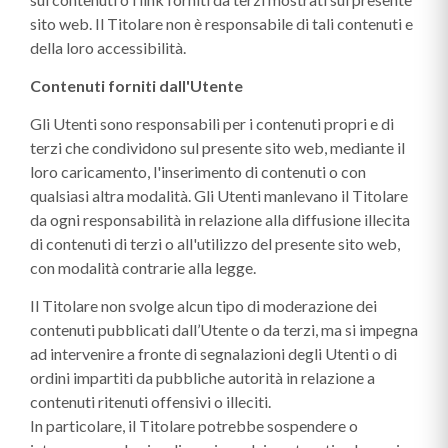
sito web. Il Titolare non è responsabile di tali contenuti e
della loro accessibilità.
Contenuti forniti dall'Utente
Gli Utenti sono responsabili per i contenuti propri e di
terzi che condividono sul presente sito web, mediante il
loro caricamento, l'inserimento di contenuti o con
qualsiasi altra modalità. Gli Utenti manlevano il Titolare
da ogni responsabilità in relazione alla diffusione illecita
di contenuti di terzi o all'utilizzo del presente sito web,
con modalità contrarie alla legge.
Il Titolare non svolge alcun tipo di moderazione dei
contenuti pubblicati dall’Utente o da terzi, ma si impegna
ad intervenire a fronte di segnalazioni degli Utenti o di
ordini impartiti da pubbliche autorità in relazione a
contenuti ritenuti offensivi o illeciti.
In particolare, il Titolare potrebbe sospendere o