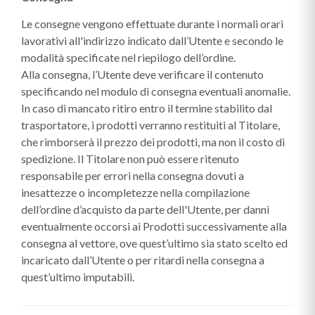
Le consegne vengono effettuate durante i normali orari
lavorativi all'indirizzo indicato dall’Utente e secondo le
modalità specificate nel riepilogo dell’ordine.
Alla consegna, l’Utente deve verificare il contenuto
specificando nel modulo di consegna eventuali anomalie.
In caso di mancato ritiro entro il termine stabilito dal
trasportatore, i prodotti verranno restituiti al Titolare,
che rimborserà il prezzo dei prodotti, ma non il costo di
spedizione. Il Titolare non può essere ritenuto
responsabile per errori nella consegna dovuti a
inesattezze o incompletezze nella compilazione
dell’ordine d’acquisto da parte dell'Utente, per danni
eventualmente occorsi ai Prodotti successivamente alla
consegna al vettore, ove quest’ultimo sia stato scelto ed
incaricato dall’Utente o per ritardi nella consegna a
quest’ultimo imputabili.