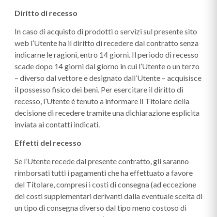
Diritto di recesso
In caso di acquisto di prodotti o servizi sul presente sito
web l’Utente ha il diritto di recedere dal contratto senza
indicarne le ragioni, entro 14 giorni. Il periodo di recesso
scade dopo 14 giorni dal giorno in cui l’Utente o un terzo
– diverso dal vettore e designato dall’Utente – acquisisce
il possesso fisico dei beni. Per esercitare il diritto di
recesso, l’Utente è tenuto a informare il Titolare della
decisione di recedere tramite una dichiarazione esplicita
inviata ai contatti indicati.
Effetti del recesso
Se l’Utente recede dal presente contratto, gli saranno
rimborsati tutti i pagamenti che ha effettuato a favore
del Titolare, compresi i costi di consegna (ad eccezione
dei costi supplementari derivanti dalla eventuale scelta di
un tipo di consegna diverso dal tipo meno costoso di