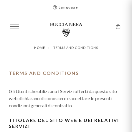
Language
HOME
TERMS AND CONDITIONS
TERMS AND CONDITIONS
Gli Utenti che utilizzano i Servizi offerti da questo sito
web dichiarano di conoscere e accettare le presenti
condizioni generali di contratto.
TITOLARE DEL SITO WEB E DEI RELATIVI
SERVIZI