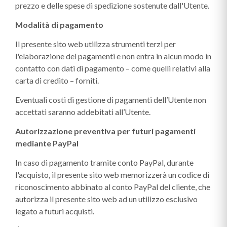
prezzo e delle spese di spedizione sostenute dall'Utente.
Modalità di pagamento
Il presente sito web utilizza strumenti terzi per
l'elaborazione dei pagamenti e non entra in alcun modo in
contatto con dati di pagamento – come quelli relativi alla
carta di credito – forniti.
Eventuali costi di gestione di pagamenti dell’Utente non
accettati saranno addebitati all’Utente.
Autorizzazione preventiva per futuri pagamenti
mediante PayPal
In caso di pagamento tramite conto PayPal, durante
l'acquisto, il presente sito web memorizzerà un codice di
riconoscimento abbinato al conto PayPal del cliente, che
autorizza il presente sito web ad un utilizzo esclusivo
legato a futuri acquisti.